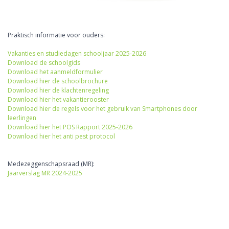
Praktisch informatie voor ouders:
Vakanties en studiedagen schooljaar 2025-2026
Download de schoolgids
Download het aanmeldformulier
Download hier de schoolbrochure
Download hier de klachtenregeling
Download hier het vakantierooster
Download hier de regels voor het gebruik van Smartphones door
leerlingen
Download hier het POS Rapport 2025-2026
Download hier het anti pest protocol
Medezeggenschapsraad (MR):
Jaarverslag MR 2024-2025